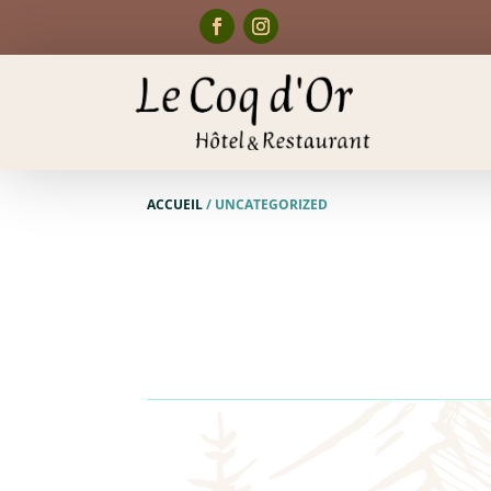
ACCUEIL
/
UNCATEGORIZED