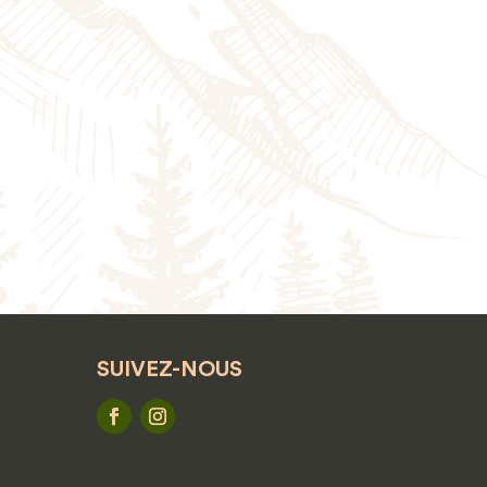
SUIVEZ-NOUS