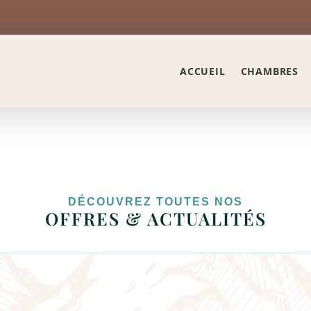
ACCUEIL
CHAMBRES
DÉCOUVREZ TOUTES NOS
OFFRES & ACTUALITÉS