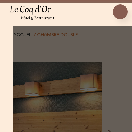
ACCUEIL
/
CHAMBRE DOUBLE