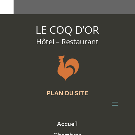
LE COQ D’OR
Hôtel – Restaurant
PLAN DU SITE
Accueil