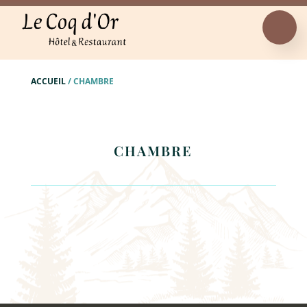
ACCUEIL
/
CHAMBRE
CHAMBRE